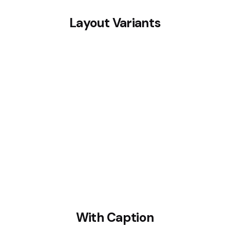
Layout Variants
With Caption