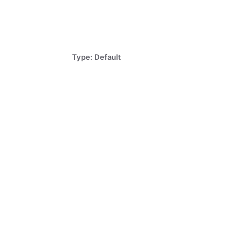
Type: Default