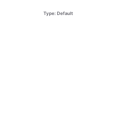
Type: Default