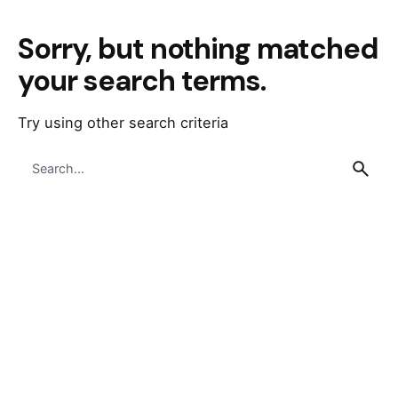
Sorry, but nothing matched
your search terms.
Try using other search criteria
Search
for